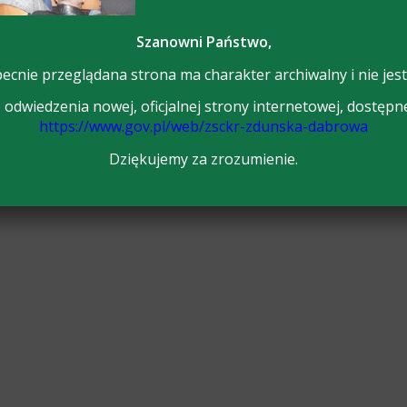
Szanowni Państwo,
ecnie przeglądana strona ma charakter archiwalny i nie jest
odwiedzenia nowej, oficjalnej strony internetowej, dostępn
https://www.gov.pl/web/zsckr-zdunska-dabrowa
Dziękujemy za zrozumienie.