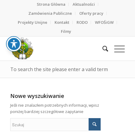
Strona Główna
Aktualności
Zamówienia Publiczne
Oferty pracy
Projekty Unijne
Kontakt
RODO
WFOŚiGW
Filmy
To search the site please enter a valid term
Nowe wyszukiwanie
Jeśli nie znalazłem potrzebnych informacji, wpisz
poniżej bardziej szczegółowe zapytanie