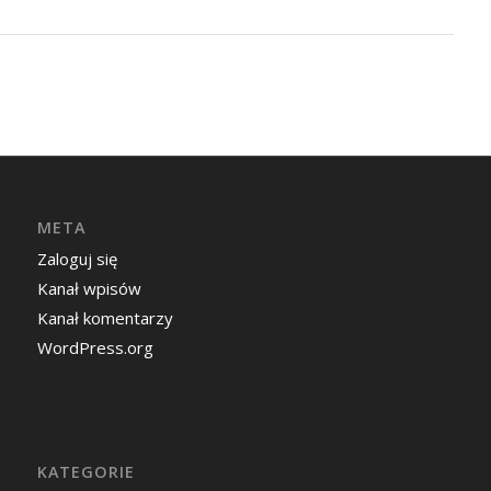
META
Zaloguj się
Kanał wpisów
Kanał komentarzy
WordPress.org
KATEGORIE