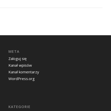
META
Zaloguj się
Kanał wpisów
Kanał komentarzy
WordPress.org
KATEGORIE