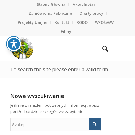
Strona Główna
Aktualności
Zamówienia Publiczne
Oferty pracy
Projekty Unijne
Kontakt
RODO
WFOŚiGW
Filmy
To search the site please enter a valid term
Nowe wyszukiwanie
Jeśli nie znalazłem potrzebnych informacji, wpisz
poniżej bardziej szczegółowe zapytanie