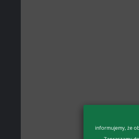
informujemy, że ob