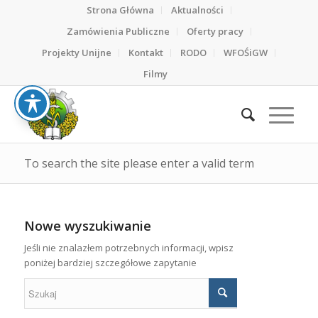
Strona Główna
Aktualności
Zamówienia Publiczne
Oferty pracy
Projekty Unijne
Kontakt
RODO
WFOŚiGW
Filmy
To search the site please enter a valid term
Nowe wyszukiwanie
Jeśli nie znalazłem potrzebnych informacji, wpisz
poniżej bardziej szczegółowe zapytanie