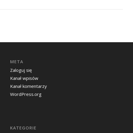
META
Zaloguj się
Kanał wpisów
Kanał komentarzy
WordPress.org
KATEGORIE