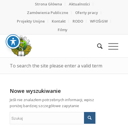
Strona Główna
Aktualności
Zamówienia Publiczne
Oferty pracy
Projekty Unijne
Kontakt
RODO
WFOŚiGW
Filmy
To search the site please enter a valid term
Nowe wyszukiwanie
Jeśli nie znalazłem potrzebnych informacji, wpisz
poniżej bardziej szczegółowe zapytanie