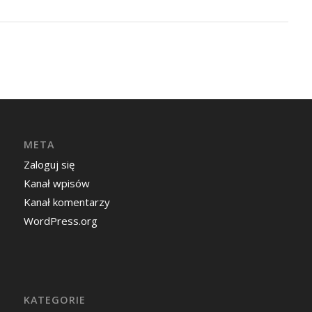
META
Zaloguj się
Kanał wpisów
Kanał komentarzy
WordPress.org
KATEGORIE