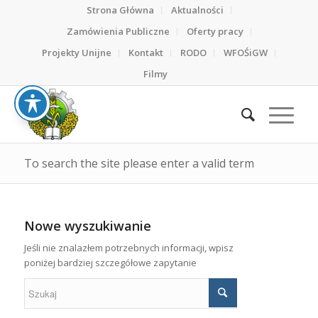
Strona Główna
Aktualności
Zamówienia Publiczne
Oferty pracy
Projekty Unijne
Kontakt
RODO
WFOŚiGW
Filmy
To search the site please enter a valid term
Nowe wyszukiwanie
Jeśli nie znalazłem potrzebnych informacji, wpisz
poniżej bardziej szczegółowe zapytanie