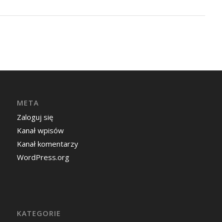
META
Zaloguj się
Kanał wpisów
Kanał komentarzy
WordPress.org
KATEGORIE