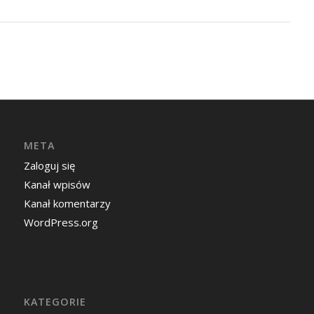
META
Zaloguj się
Kanał wpisów
Kanał komentarzy
WordPress.org
KATEGORIE