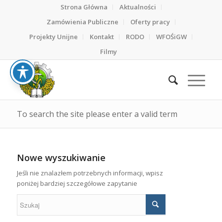
Strona Główna
Aktualności
Zamówienia Publiczne
Oferty pracy
Projekty Unijne
Kontakt
RODO
WFOŚiGW
Filmy
To search the site please enter a valid term
Nowe wyszukiwanie
Jeśli nie znalazłem potrzebnych informacji, wpisz
poniżej bardziej szczegółowe zapytanie