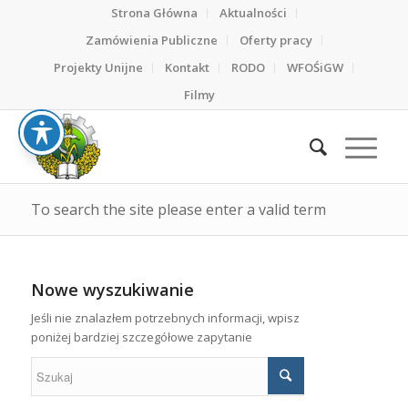
Strona Główna
Aktualności
Zamówienia Publiczne
Oferty pracy
Projekty Unijne
Kontakt
RODO
WFOŚiGW
Filmy
To search the site please enter a valid term
Nowe wyszukiwanie
Jeśli nie znalazłem potrzebnych informacji, wpisz
poniżej bardziej szczegółowe zapytanie