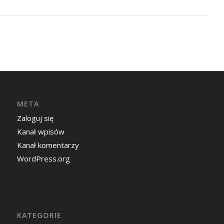
META
Zaloguj się
Kanał wpisów
Kanał komentarzy
WordPress.org
KATEGORIE