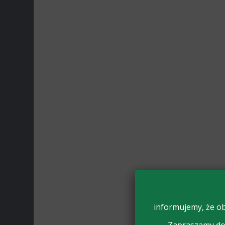
informujemy, że ob