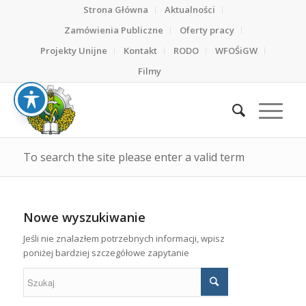
Strona Główna
Aktualności
Zamówienia Publiczne
Oferty pracy
Projekty Unijne
Kontakt
RODO
WFOŚiGW
Filmy
To search the site please enter a valid term
Nowe wyszukiwanie
Jeśli nie znalazłem potrzebnych informacji, wpisz
poniżej bardziej szczegółowe zapytanie