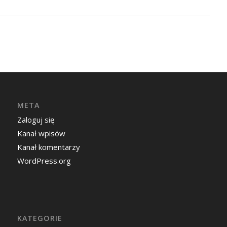
META
Zaloguj się
Kanał wpisów
Kanał komentarzy
WordPress.org
KATEGORIE