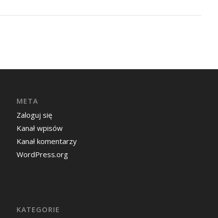
META
Zaloguj się
Kanał wpisów
Kanał komentarzy
WordPress.org
KATEGORIE