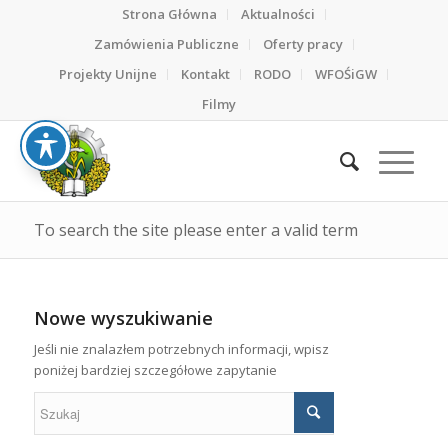
Strona Główna
Aktualności
Zamówienia Publiczne
Oferty pracy
Projekty Unijne
Kontakt
RODO
WFOŚiGW
Filmy
To search the site please enter a valid term
Nowe wyszukiwanie
Jeśli nie znalazłem potrzebnych informacji, wpisz
poniżej bardziej szczegółowe zapytanie